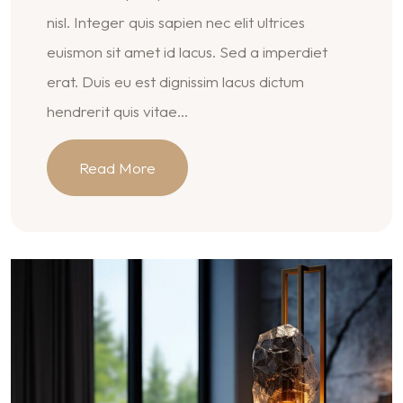
nisl. Integer quis sapien nec elit ultrices
euismon sit amet id lacus. Sed a imperdiet
erat. Duis eu est dignissim lacus dictum
hendrerit quis vitae...
Read More