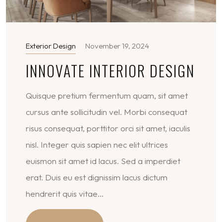
Exterior Design
November 19, 2024
INNOVATE INTERIOR DESIGN
Quisque pretium fermentum quam, sit amet
cursus ante sollicitudin vel. Morbi consequat
risus consequat, porttitor orci sit amet, iaculis
nisl. Integer quis sapien nec elit ultrices
euismon sit amet id lacus. Sed a imperdiet
erat. Duis eu est dignissim lacus dictum
hendrerit quis vitae...