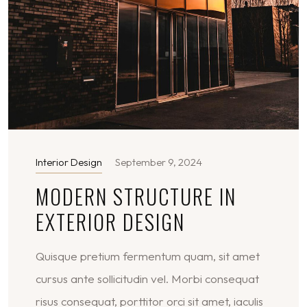
Interior Design
September 9, 2024
MODERN STRUCTURE IN
EXTERIOR DESIGN
Quisque pretium fermentum quam, sit amet
cursus ante sollicitudin vel. Morbi consequat
risus consequat, porttitor orci sit amet, iaculis