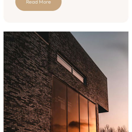
Read More