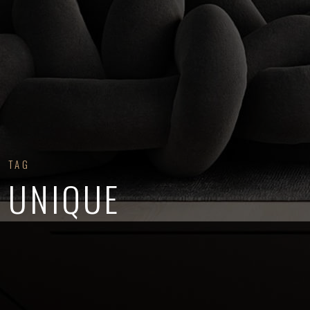
TAG
UNIQUE