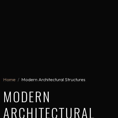
Home
Modern Architectural Structures
MODERN
ARCHITECTURAL