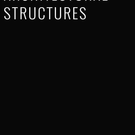
STRUCTURES